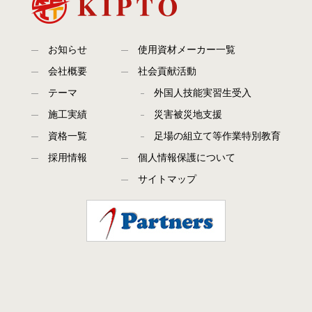
お知らせ
使用資材メーカー一覧
会社概要
社会貢献活動
テーマ
外国人技能実習生受入
施工実績
災害被災地支援
資格一覧
足場の組立て等作業特別教育
採用情報
個人情報保護について
サイトマップ