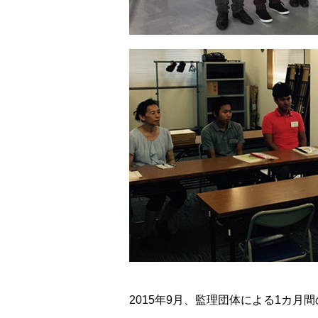
2015年9月、監理団体による1カ