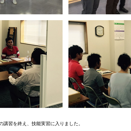
月間の講習を終え、技能実習に入りました。