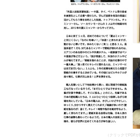
（クリックでPDF