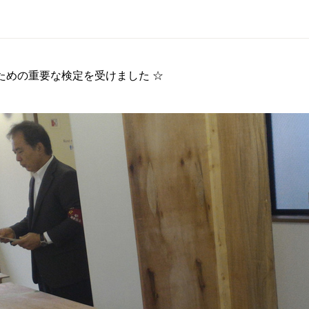
るための重要な検定を受けました ☆