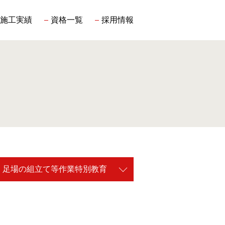
施工実績
資格一覧
採用情報
足場の組立て等作業特別教育