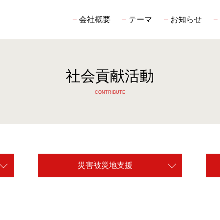
会社概要
テーマ
お知らせ
社会貢献活動
CONTRIBUTE
災害被災地支援