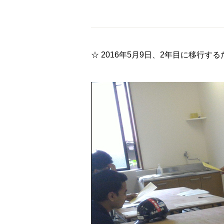
☆ 2016年5月9日、2年目に移行す