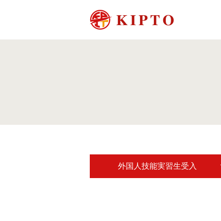
外国人技能実習生受入