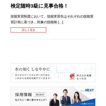
検定随時3級に見事合格！
技能実習制度において、技能実習生はそれぞれの技能実
習計画に基づき、対象の技能検 […]
詳しく見る