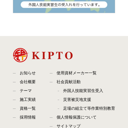
お知らせ
使用資材メーカー一覧
会社概要
社会貢献活動
テーマ
外国人技能実習生受入
施工実績
災害被災地支援
資格一覧
足場の組立て等作業特別教育
採用情報
個人情報保護について
サイトマップ