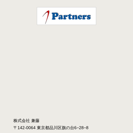
株式会社 兼藤
〒142-0064 東京都品川区旗の台6−28−8