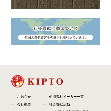
お知らせ
使用資材メーカー一覧
会社概要
社会貢献活動