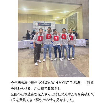
今年初出場で最年少26歳のWIN MYINT TUN君、「課題
を終わらせる」が目標で参加をし
全国の経験豊富な職人さんと弊社の先輩たちを突破して
1位を受賞できて満悦の表情を見せました。