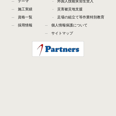
テーマ
外国人技能実習生受入
施工実績
災害被災地支援
資格一覧
足場の組立て等作業特別教育
採用情報
個人情報保護について
サイトマップ