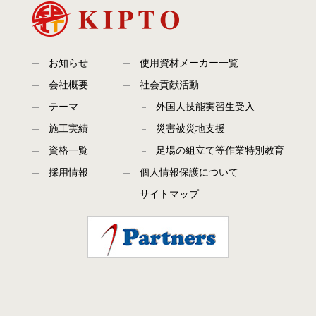
お知らせ
使用資材メーカー一覧
会社概要
社会貢献活動
テーマ
外国人技能実習生受入
施工実績
災害被災地支援
資格一覧
足場の組立て等作業特別教育
採用情報
個人情報保護について
サイトマップ